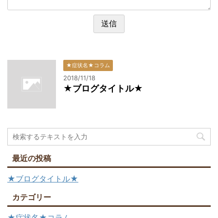
★症状名★コラム
2018/11/18
★ブログタイトル★
最近の投稿
★ブログタイトル★
カテゴリー
★症状名★コラム