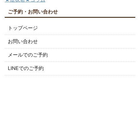
ご予約・お問い合わせ
トップページ
お問い合わせ
メールでのご予約
LINEでのご予約