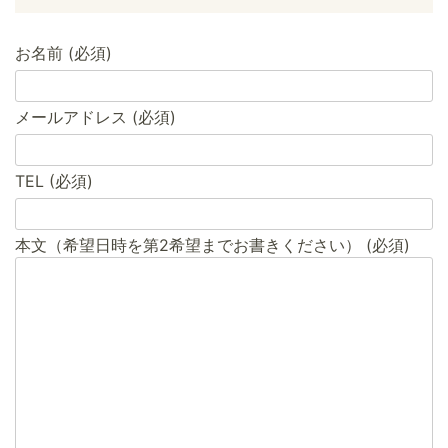
お名前 (必須)
メールアドレス (必須)
TEL (必須)
本文（希望日時を第2希望までお書きください） (必須)