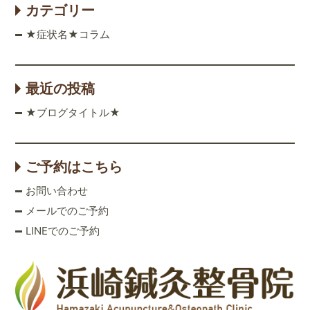
カテゴリー
★症状名★コラム
最近の投稿
★ブログタイトル★
ご予約はこちら
お問い合わせ
メールでのご予約
LINEでのご予約