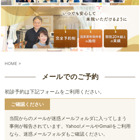
HOME
>
メールでのご予約
初診予約は下記フォームをご利用ください。
ご確認ください
当院からのメールが迷惑メールフォルダに入ってしまう
事例が報告されています。Yahoo!メールやGmailをご利用
なら、迷惑メールフォルダもご確認ください。